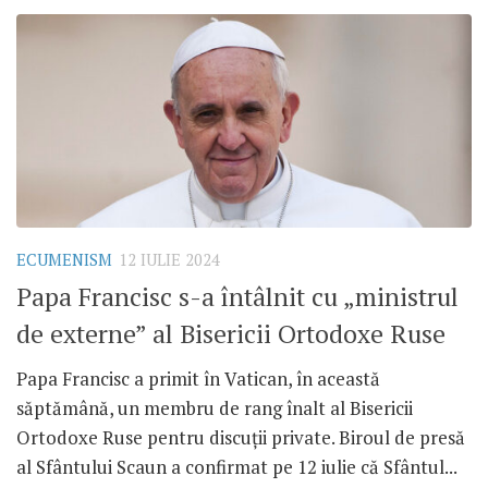
ECUMENISM
12 IULIE 2024
Papa Francisc s-a întâlnit cu „ministrul
de externe” al Bisericii Ortodoxe Ruse
Papa Francisc a primit în Vatican, în această
săptămână, un membru de rang înalt al Bisericii
Ortodoxe Ruse pentru discuții private. Biroul de presă
al Sfântului Scaun a confirmat pe 12 iulie că Sfântul...