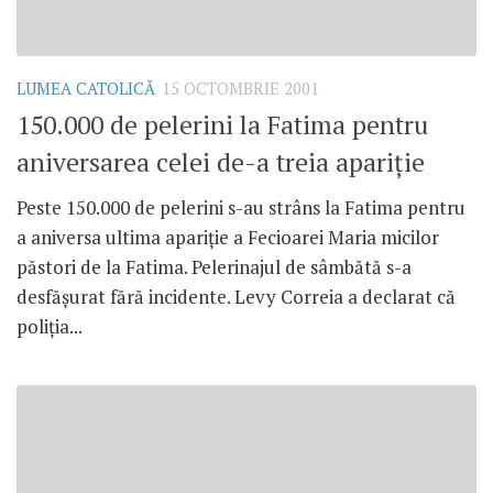
LUMEA CATOLICĂ
15 OCTOMBRIE 2001
150.000 de pelerini la Fatima pentru
aniversarea celei de-a treia apariţie
Peste 150.000 de pelerini s-au strâns la Fatima pentru
a aniversa ultima apariţie a Fecioarei Maria micilor
păstori de la Fatima. Pelerinajul de sâmbătă s-a
desfăşurat fără incidente. Levy Correia a declarat că
poliţia...