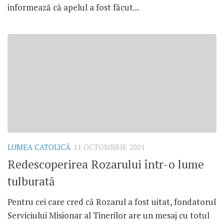
informează că apelul a fost făcut...
LUMEA CATOLICĂ
11 OCTOMBRIE 2001
Redescoperirea Rozarului într-o lume
tulburată
Pentru cei care cred că Rozarul a fost uitat, fondatorul
Serviciului Misionar al Tinerilor are un mesaj cu totul