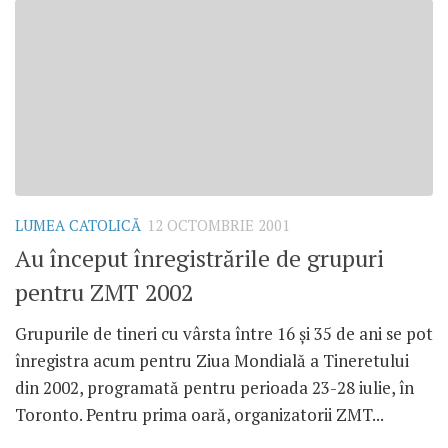
LUMEA CATOLICĂ
12 OCTOMBRIE 2001
Au început înregistrările de grupuri
pentru ZMT 2002
Grupurile de tineri cu vârsta între 16 şi 35 de ani se pot
înregistra acum pentru Ziua Mondială a Tineretului
din 2002, programată pentru perioada 23-28 iulie, în
Toronto. Pentru prima oară, organizatorii ZMT...