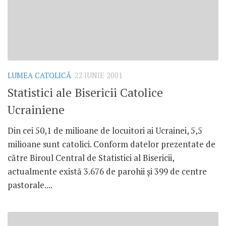
LUMEA CATOLICĂ
22 IUNIE 2001
Statistici ale Bisericii Catolice
Ucrainiene
Din cei 50,1 de milioane de locuitori ai Ucrainei, 5,5
milioane sunt catolici. Conform datelor prezentate de
către Biroul Central de Statistici al Bisericii,
actualmente există 3.676 de parohii şi 399 de centre
pastorale....