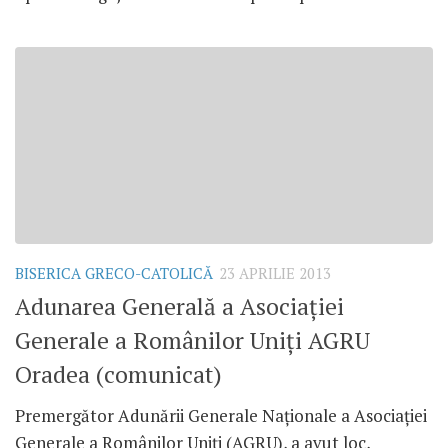
BISERICA GRECO-CATOLICĂ
23 APRILIE 2013
Adunarea Generală a Asociaţiei
Generale a Românilor Uniţi AGRU
Oradea (comunicat)
Premergător Adunării Generale Naţionale a Asociaţiei
Generale a Românilor Uniţi (AGRU), a avut loc,