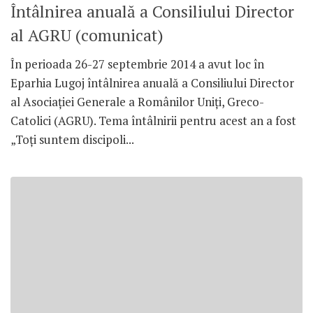
Întâlnirea anuală a Consiliului Director
al AGRU (comunicat)
În perioada 26-27 septembrie 2014 a avut loc în
Eparhia Lugoj întâlnirea anuală a Consiliului Director
al Asociaţiei Generale a Românilor Uniţi, Greco-
Catolici (AGRU). Tema întâlnirii pentru acest an a fost
„Toţi suntem discipoli...