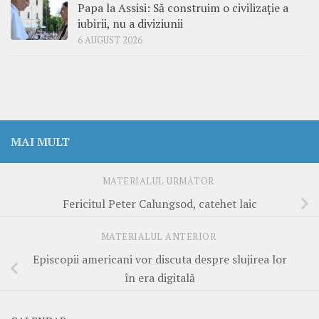
Papa la Assisi: Să construim o civilizație a
iubirii, nu a diviziunii
6 AUGUST 2026
MAI MULT
MATERIALUL URMĂTOR
Fericitul Peter Calungsod, catehet laic
MATERIALUL ANTERIOR
Episcopii americani vor discuta despre slujirea lor
în era digitală