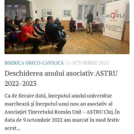
BISERICA GRECO-CATOLICĂ
11 OCTOMBRIE 2022
Deschiderea anului asociativ ASTRU
2022-2023
Ca de fiecare dată, începutul anului universitar
marchează și începutul unui nou an asociativ al
Asociației Tineretului Român Unit – ASTRU Cluj. În
data de 9 octombrie 2022 am marcat în mod festiv
acest...