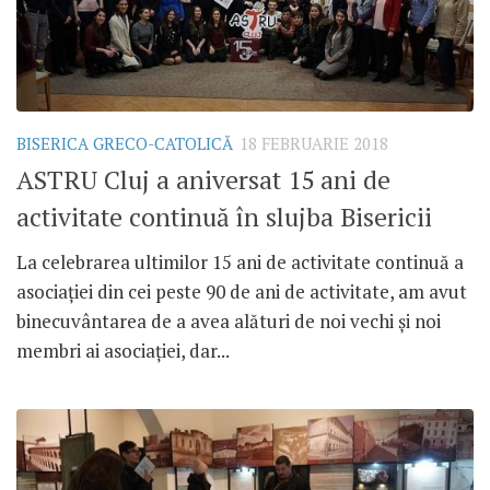
BISERICA GRECO-CATOLICĂ
18 FEBRUARIE 2018
ASTRU Cluj a aniversat 15 ani de
activitate continuă în slujba Bisericii
La celebrarea ultimilor 15 ani de activitate continuă a
asociației din cei peste 90 de ani de activitate, am avut
binecuvântarea de a avea alături de noi vechi și noi
membri ai asociației, dar...