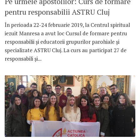
Pe urmele apostolilor: Curs de formare
pentru responsabilii ASTRU Cluj
În perioada 22-24 februarie 2019, la Centrul spiritual
iezuit Manresa a avut loc Cursul de formare pentru
responsabilii și educatorii grupurilor parohiale și
specializate ASTRU Cluj. La curs au participat 27 de
responsabili și...