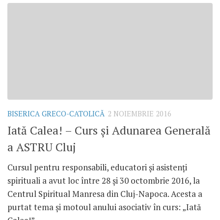
BISERICA GRECO-CATOLICĂ
2 NOIEMBRIE 2016
Iată Calea! – Curs și Adunarea Generală
a ASTRU Cluj
Cursul pentru responsabili, educatori și asistenți
spirituali a avut loc între 28 și 30 octombrie 2016, la
Centrul Spiritual Manresa din Cluj-Napoca. Acesta a
purtat tema și motoul anului asociativ în curs: „Iată