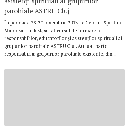
asistenţi spirituali ai grupurilor
parohiale ASTRU Cluj
În perioada 28-30 noiembrie 2013, la Centrul Spiritual
Manresa s-a desfăşurat cursul de formare a
responsabililor, educatorilor şi asistenţilor spirituali ai
grupurilor parohiale ASTRU Cluj. Au luat parte
responsabili ai grupurilor parohiale existente, din...