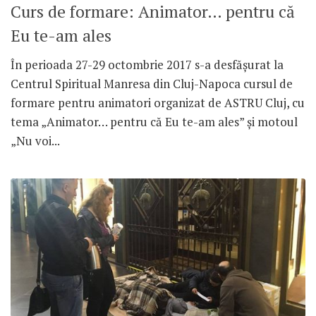
Curs de formare: Animator… pentru că
Eu te-am ales
În perioada 27-29 octombrie 2017 s-a desfășurat la
Centrul Spiritual Manresa din Cluj-Napoca cursul de
formare pentru animatori organizat de ASTRU Cluj, cu
tema „Animator… pentru că Eu te-am ales” și motoul
„Nu voi...