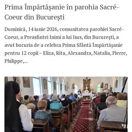
Prima Împărtășanie în parohia Sacré-
Coeur din București
Duminică, 14 iunie 2026, comunitatea parohiei Sacré-
Coeur, a Preasfintei Inimi a lui Isus, din București, a
avut bucuria de a celebra Prima Sfântă Împărtășanie
pentru 12 copii – Eliza, Rita, Alexandra, Natalia, Pierre,
Philippe,...