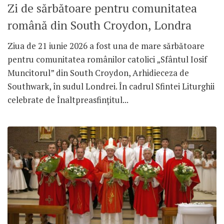
Zi de sărbătoare pentru comunitatea
română din South Croydon, Londra
Ziua de 21 iunie 2026 a fost una de mare sărbătoare
pentru comunitatea românilor catolici „Sfântul Iosif
Muncitorul” din South Croydon, Arhidieceza de
Southwark, în sudul Londrei. În cadrul Sfintei Liturghii
celebrate de Înaltpreasfințitul...