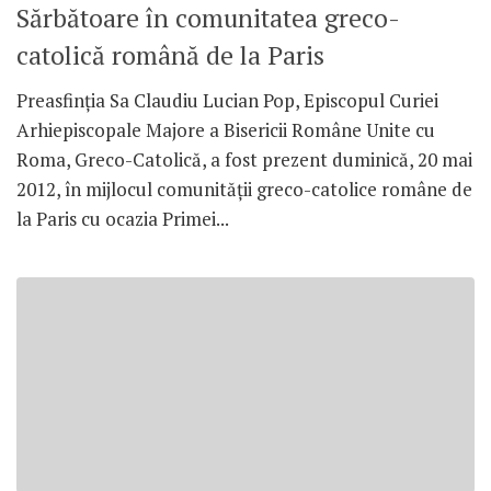
Sărbătoare în comunitatea greco-
catolică română de la Paris
Preasfinţia Sa Claudiu Lucian Pop, Episcopul Curiei
Arhiepiscopale Majore a Bisericii Române Unite cu
Roma, Greco-Catolică, a fost prezent duminică, 20 mai
2012, în mijlocul comunităţii greco-catolice române de
la Paris cu ocazia Primei...