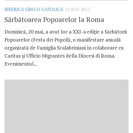
BISERICA GRECO-CATOLICĂ
21 MAI 2012
Sărbătoarea Popoarelor la Roma
Duminică, 20 mai, a avut loc a XXI-a ediţie a Sărbătorii
Popoarelor (Festa dei Popoli), o manifestare anuală
organizată de Famiglia Scalabriniani în colaborare cu
Caritas şi Ufficio Migrantes della Diocesi di Roma.
Evenimentul...