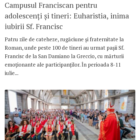
Campusul Franciscan pentru
adolescenți și tineri: Euharistia, inima
iubirii Sf. Francisc
Patru zile de cateheze, rugăciune și fraternitate la
Roman, unde peste 100 de tineri au urmat pașii Sf.
Francisc de la San Damiano la Greccio, cu mărturii
emoționante ale participanților. În perioada 8-11
iulie...