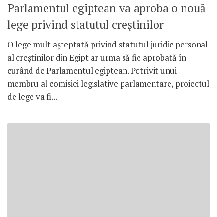
Parlamentul egiptean va aproba o nouă
lege privind statutul creștinilor
O lege mult așteptată privind statutul juridic personal
al creștinilor din Egipt ar urma să fie aprobată în
curând de Parlamentul egiptean. Potrivit unui
membru al comisiei legislative parlamentare, proiectul
de lege va fi...