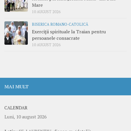
Mare
10 AUGUST 2026
BISERICA ROMANO-CATOLICĂ
Exerciții spirituale la Traian pentru
persoanele consacrate
10 AUGUST 2026
MAI MULT
CALENDAR
Luni, 10 august 2026