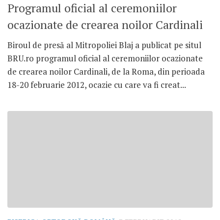
Programul oficial al ceremoniilor
ocazionate de crearea noilor Cardinali
Biroul de presă al Mitropoliei Blaj a publicat pe situl
BRU.ro programul oficial al ceremoniilor ocazionate
de crearea noilor Cardinali, de la Roma, din perioada
18-20 februarie 2012, ocazie cu care va fi creat...