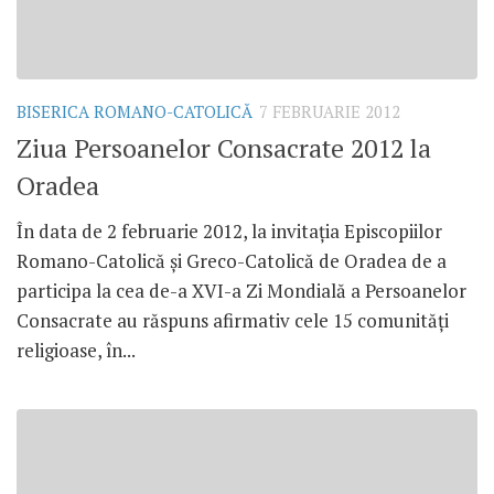
BISERICA ROMANO-CATOLICĂ
7 FEBRUARIE 2012
Ziua Persoanelor Consacrate 2012 la
Oradea
În data de 2 februarie 2012, la invitaţia Episcopiilor
Romano-Catolică şi Greco-Catolică de Oradea de a
participa la cea de-a XVI-a Zi Mondială a Persoanelor
Consacrate au răspuns afirmativ cele 15 comunităţi
religioase, în...