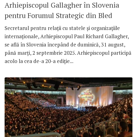
Arhiepiscopul Gallagher în Slovenia
pentru Forumul Strategic din Bled
Secretarul pentru relații cu statele și organizațiile
internaționale, Arhiepiscopul Paul Richard Gallagher,
se află în Slovenia începând de duminică, 31 august,
până marți, 2 septembrie 2025. Arhiepiscopul participă
acolo la cea de-a 20-a ediție...