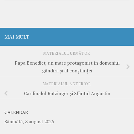
MAI MULT
MATERIALUL URMĂTOR
Papa Benedict, un mare protagonist în domeniul
gândirii și al conștiinței
MATERIALUL ANTERIOR
Cardinalul Ratzinger și Sfântul Augustin
CALENDAR
Sâmbătă, 8 august 2026