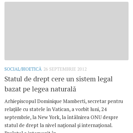
SOCIAL/BIOETICĂ
26 SEPTEMBRIE 2012
Statul de drept cere un sistem legal
bazat pe legea naturală
Arhiepiscopul Dominique Mamberti, secretar pentru
relaţiile cu statele în Vatican, a vorbit luni, 24
septembrie, la New York, la întâlnirea ONU despre
statul de drept la nivel naţional şi internaţional.