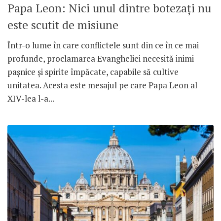
Papa Leon: Nici unul dintre botezați nu
este scutit de misiune
Într-o lume în care conflictele sunt din ce în ce mai
profunde, proclamarea Evangheliei necesită inimi
pașnice și spirite împăcate, capabile să cultive
unitatea. Acesta este mesajul pe care Papa Leon al
XIV-lea l-a...