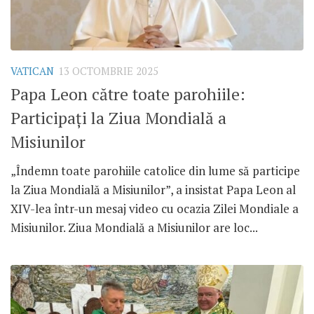
VATICAN
13 OCTOMBRIE 2025
Papa Leon către toate parohiile:
Participați la Ziua Mondială a
Misiunilor
„Îndemn toate parohiile catolice din lume să participe
la Ziua Mondială a Misiunilor”, a insistat Papa Leon al
XIV-lea într-un mesaj video cu ocazia Zilei Mondiale a
Misiunilor. Ziua Mondială a Misiunilor are loc...