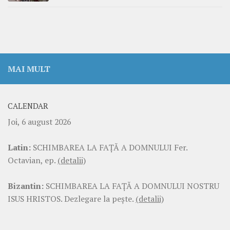
MAI MULT
CALENDAR
Joi, 6 august 2026
Latin:
SCHIMBAREA LA FAŢĂ A DOMNULUI Fer.
Octavian, ep.
(detalii)
Bizantin:
SCHIMBAREA LA FAŢĂ A DOMNULUI NOSTRU
ISUS HRISTOS. Dezlegare la pește.
(detalii)