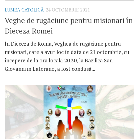
LUMEA CATOLICĂ
24 OCTOMBRIE 2021
Veghe de rugăciune pentru misionari în
Dieceza Romei
În Dieceza de Roma, Veghea de rugăciune pentru
misionari, care a avut loc în data de 21 octombrie, cu
începere de la ora locală 20.30, la Bazilica San
Giovanni in Laterano, a fost condusă...