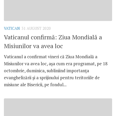
VATICAN
31 AUGUST 2020
Vaticanul confirmă: Ziua Mondială a
Misiunilor va avea loc
Vaticanul a confirmat vineri că Ziua Mondială a
Misiunilor va avea loc, așa cum era programat, pe 18
octombrie, duminica, subliniind importanța
evanghelizării și a sprijinului pentru teritoriile de
misiune ale Bisericii, pe fondul...