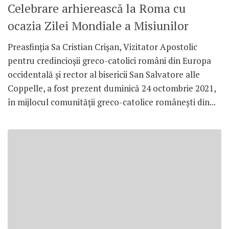
Celebrare arhierească la Roma cu
ocazia Zilei Mondiale a Misiunilor
Preasfinția Sa Cristian Crișan, Vizitator Apostolic
pentru credincioșii greco-catolici români din Europa
occidentală și rector al bisericii San Salvatore alle
Coppelle, a fost prezent duminică 24 octombrie 2021,
în mijlocul comunității greco-catolice românești din...