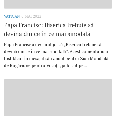
VATICAN
6 MAI 2022
Papa Francisc: Biserica trebuie să
devină din ce în ce mai sinodală
Papa Francisc a declarat joi că „Biserica trebuie să
devină din ce în ce mai sinodală”. Acest comentariu a
fost făcut în mesajul său anual pentru Ziua Mondială
de Rugăciune pentru Vocații, publicat pe...