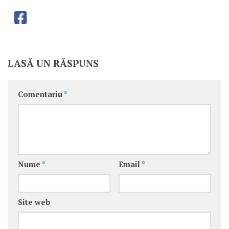
LASĂ UN RĂSPUNS
Comentariu
*
Nume
*
Email
*
Site web