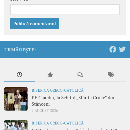
URMĂREȘTE:
BISERICA GRECO-CATOLICĂ
PF Claudiu, la Schitul „Sfânta Cruce” din
Stânceni
7 AUGUST 2026
BISERICA GRECO-CATOLICĂ