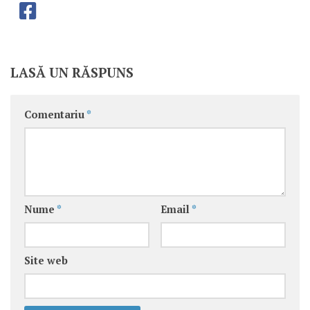
LASĂ UN RĂSPUNS
Comentariu
*
Nume
*
Email
*
Site web