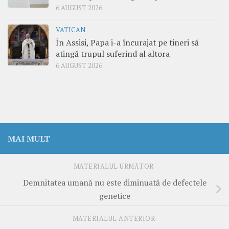
6 AUGUST 2026
VATICAN
În Assisi, Papa i-a încurajat pe tineri să
atingă trupul suferind al altora
6 AUGUST 2026
MAI MULT
MATERIALUL URMĂTOR
Demnitatea umană nu este diminuată de defectele
genetice
MATERIALUL ANTERIOR