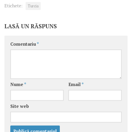
Etichete:
Turcia
LASĂ UN RĂSPUNS
Comentariu
*
Nume
*
Email
*
Site web