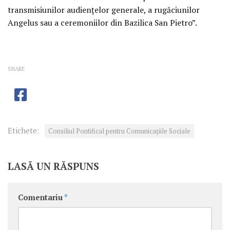
transmisiunilor audienţelor generale, a rugăciunilor
Angelus sau a ceremoniilor din Bazilica San Pietro”.
SHARE
Etichete:
Consiliul Pontifical pentru Comunicaţiile Sociale
LASĂ UN RĂSPUNS
Comentariu
*