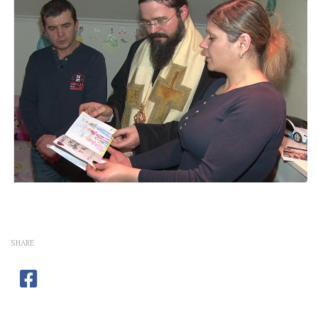
SHARE