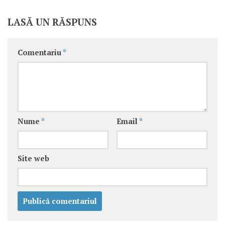
LASĂ UN RĂSPUNS
Comentariu
*
Nume
*
Email
*
Site web