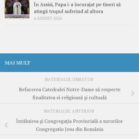
În Assisi, Papa i-a încurajat pe tineri să
atingă trupul suferind al altora
6 AUGUST 2026
MAI MULT
MATERIALUL URMĂTOR
Refacerea Catedralei Notre-Dame să respecte
finalitatea ei religioasă și cultuală
MATERIALUL ANTERIOR
Întâlnirea și Congregația Provincială a surorilor
Congregatio Jesu din România