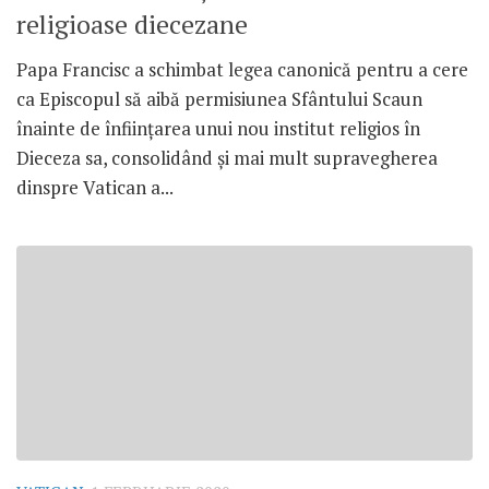
religioase diecezane
Papa Francisc a schimbat legea canonică pentru a cere
ca Episcopul să aibă permisiunea Sfântului Scaun
înainte de înființarea unui nou institut religios în
Dieceza sa, consolidând și mai mult supravegherea
dinspre Vatican a...