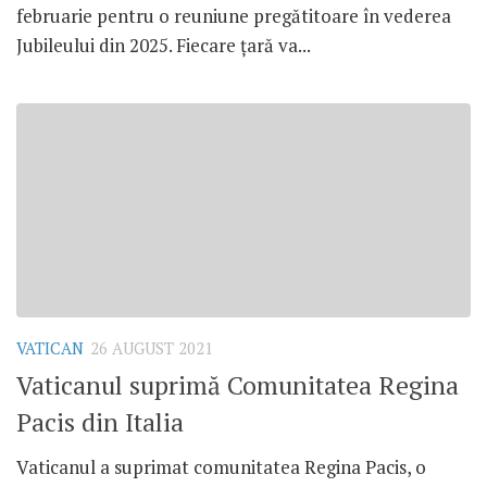
februarie pentru o reuniune pregătitoare în vederea
Jubileului din 2025. Fiecare țară va...
VATICAN
26 AUGUST 2021
Vaticanul suprimă Comunitatea Regina
Pacis din Italia
Vaticanul a suprimat comunitatea Regina Pacis, o