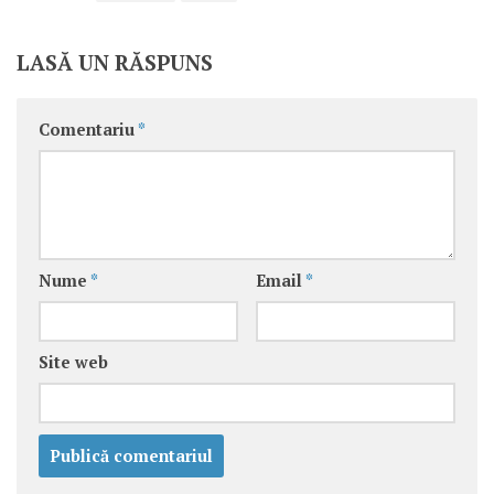
LASĂ UN RĂSPUNS
Comentariu
*
Nume
*
Email
*
Site web