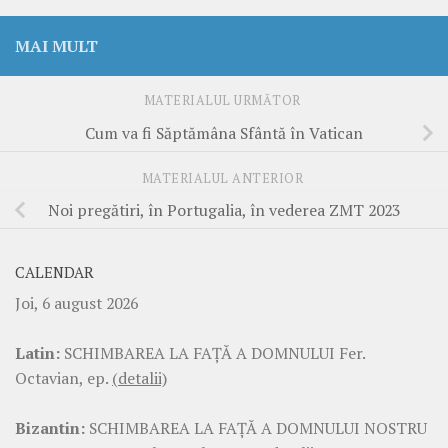
MAI MULT
MATERIALUL URMĂTOR
Cum va fi Săptămâna Sfântă în Vatican
MATERIALUL ANTERIOR
Noi pregătiri, în Portugalia, în vederea ZMT 2023
CALENDAR
Joi, 6 august 2026
Latin:
SCHIMBAREA LA FAŢĂ A DOMNULUI Fer.
Octavian, ep.
(detalii)
Bizantin:
SCHIMBAREA LA FAŢĂ A DOMNULUI NOSTRU