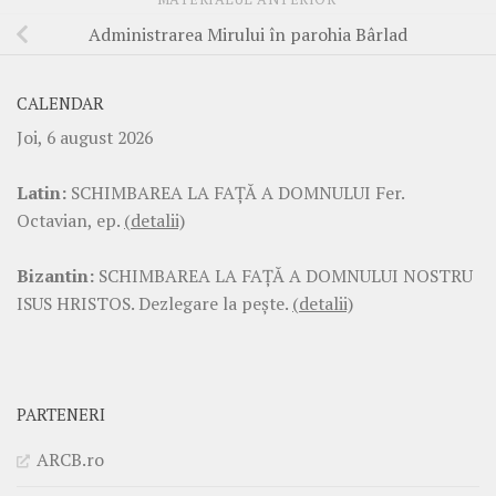
Administrarea Mirului în parohia Bârlad
CALENDAR
Joi, 6 august 2026
Latin:
SCHIMBAREA LA FAŢĂ A DOMNULUI Fer.
Octavian, ep.
(detalii)
Bizantin:
SCHIMBAREA LA FAŢĂ A DOMNULUI NOSTRU
ISUS HRISTOS. Dezlegare la pește.
(detalii)
PARTENERI
ARCB.ro