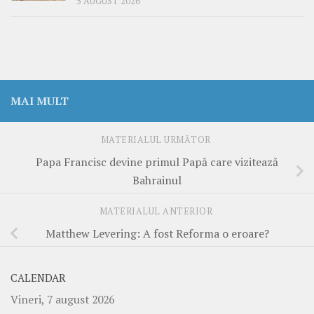
5 AUGUST 2026
MAI MULT
MATERIALUL URMĂTOR
Papa Francisc devine primul Papă care vizitează
Bahrainul
MATERIALUL ANTERIOR
Matthew Levering: A fost Reforma o eroare?
CALENDAR
Vineri, 7 august 2026