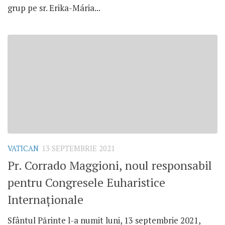
grup pe sr. Erika-Mária...
VATICAN
13 SEPTEMBRIE 2021
Pr. Corrado Maggioni, noul responsabil
pentru Congresele Euharistice
Internaționale
Sfântul Părinte l-a numit luni, 13 septembrie 2021,