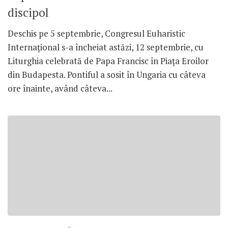
discipol
Deschis pe 5 septembrie, Congresul Euharistic
Internațional s-a încheiat astăzi, 12 septembrie, cu
Liturghia celebrată de Papa Francisc în Piața Eroilor
din Budapesta. Pontiful a sosit în Ungaria cu câteva
ore înainte, având câteva...