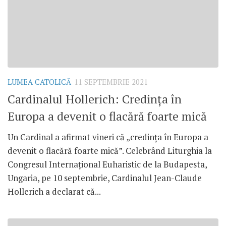
LUMEA CATOLICĂ
11 SEPTEMBRIE 2021
Cardinalul Hollerich: Credința în
Europa a devenit o flacără foarte mică
Un Cardinal a afirmat vineri că „credința în Europa a
devenit o flacără foarte mică”. Celebrând Liturghia la
Congresul Internațional Euharistic de la Budapesta,
Ungaria, pe 10 septembrie, Cardinalul Jean-Claude
Hollerich a declarat că...