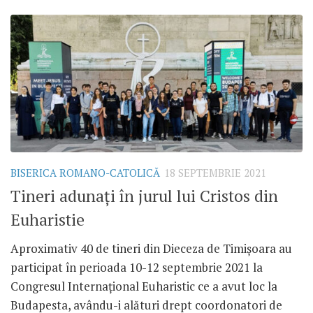
BISERICA ROMANO-CATOLICĂ
18 SEPTEMBRIE 2021
Tineri adunați în jurul lui Cristos din
Euharistie
Aproximativ 40 de tineri din Dieceza de Timișoara au
participat în perioada 10-12 septembrie 2021 la
Congresul Internațional Euharistic ce a avut loc la
Budapesta, avându-i alături drept coordonatori de