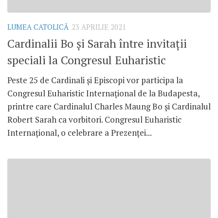
LUMEA CATOLICĂ
23 APRILIE 2021
Cardinalii Bo și Sarah între invitații
speciali la Congresul Euharistic
Peste 25 de Cardinali și Episcopi vor participa la
Congresul Euharistic Internațional de la Budapesta,
printre care Cardinalul Charles Maung Bo și Cardinalul
Robert Sarah ca vorbitori. Congresul Euharistic
Internațional, o celebrare a Prezenței...