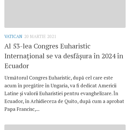
VATICAN
20 MARTIE 2021
Al 53-lea Congres Euharistic
Internațional se va desfășura în 2024 în
Ecuador
Următorul Congres Euharistic, după cel care este
acum în pregătire în Ungaria, va fi dedicat Americii
Latine și valorii Euharistiei pentru evanghelizare. În
Ecuador, în Arhidieceza de Quito, după cum a aprobat
Papa Francisc,...