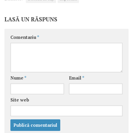
LASĂ UN RĂSPUNS
Comentariu
*
Nume
*
Email
*
Site web