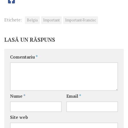
Etichete:
Belgia
Important
Important-Francisc
LASĂ UN RĂSPUNS
Comentariu
*
Nume
*
Email
*
Site web