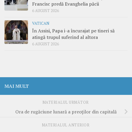
Francisc predă Evanghelia păcii
6 AUGUST 2026
VATICAN
În Assisi, Papa i-a încurajat pe tineri să
atingă trupul suferind al altora
6 AUGUST 2026
MAI MULT
MATERIALUL URMĂTOR
Ora de rugăciune lunară a preoților din capitală
MATERIALUL ANTERIOR