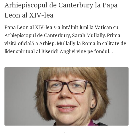
Arhiepiscopul de Canterbury la Papa
Leon al XIV-lea
Papa Leon al XIV-lea s-a întâlnit luni la Vatican cu
Arhiepiscopul de Canterbury, Sarah Mullally. Prima
vizită oficială a Arhiep. Mullally la Roma în calitate de
lider spiritual al Bisericii Angliei vine pe fondul...