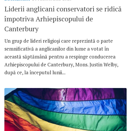
Liderii anglicani conservatori se ridică
împotriva Arhiepiscopului de
Canterbury
Un grup de lideri religioși care reprezintă o parte
semnificativă a anglicanilor din lume a votat în
această săptămână pentru a respinge conducerea
Arhiepiscopului de Canterbury, Mons. Justin Welby,
după ce, la începutul lunii...