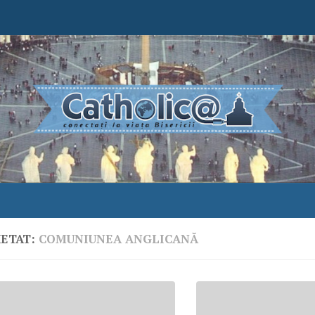
HETAT:
COMUNIUNEA ANGLICANĂ