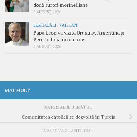
două surori morinelliane
5 AUGUST 2026
SEMNALĂRI
/
VATICAN
Papa Leon va vizita Uruguay, Argentina și
Peru în luna noiembrie
5 AUGUST 2026
MAI MULT
MATERIALUL URMĂTOR
Comunitatea catolică se dezvoltă în Turcia
MATERIALUL ANTERIOR