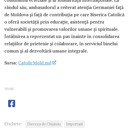
rândul său, ambasadorul a reiterat atenția Germaniei față
de Moldova și față de contribuția pe care Biserica Catolică
o oferă societății prin educație, asistență pentru
vulnerabili și promovarea valorilor umane și spirituale.
Întâlnirea a reprezentat un pas înainte în consolidarea
relațiilor de prietenie și colaborare, în serviciul binelui
comun și al dezvoltării umane integrale.
Sursa:
CatolicMold.md
SHARE
Etichete:
Dieceza de Chișinău
Important