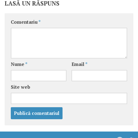
LASĂ UN RĂSPUNS
Comentariu
*
Nume
*
Email
*
Site web