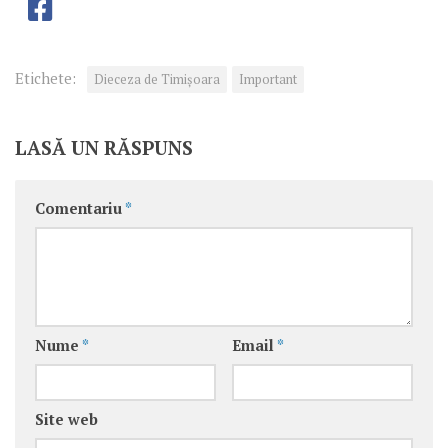
Etichete:
Dieceza de Timișoara
Important
LASĂ UN RĂSPUNS
Comentariu
*
Nume
*
Email
*
Site web