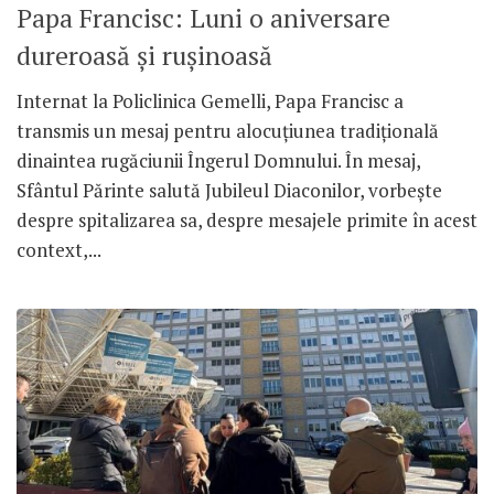
Papa Francisc: Luni o aniversare
dureroasă și rușinoasă
Internat la Policlinica Gemelli, Papa Francisc a
transmis un mesaj pentru alocuțiunea tradițională
dinaintea rugăciunii Îngerul Domnului. În mesaj,
Sfântul Părinte salută Jubileul Diaconilor, vorbește
despre spitalizarea sa, despre mesajele primite în acest
context,...