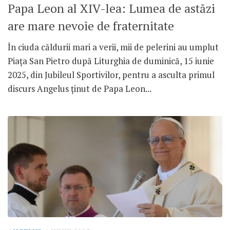
Papa Leon al XIV-lea: Lumea de astăzi
are mare nevoie de fraternitate
În ciuda căldurii mari a verii, mii de pelerini au umplut
Piața San Pietro după Liturghia de duminică, 15 iunie
2025, din Jubileul Sportivilor, pentru a asculta primul
discurs Angelus ținut de Papa Leon...