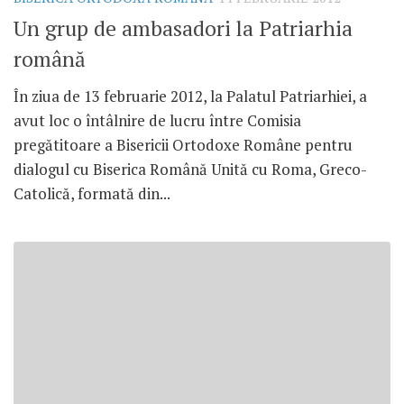
Un grup de ambasadori la Patriarhia
română
În ziua de 13 februarie 2012, la Palatul Patriarhiei, a
avut loc o întâlnire de lucru între Comisia
pregătitoare a Bisericii Ortodoxe Române pentru
dialogul cu Biserica Română Unită cu Roma, Greco-
Catolică, formată din...