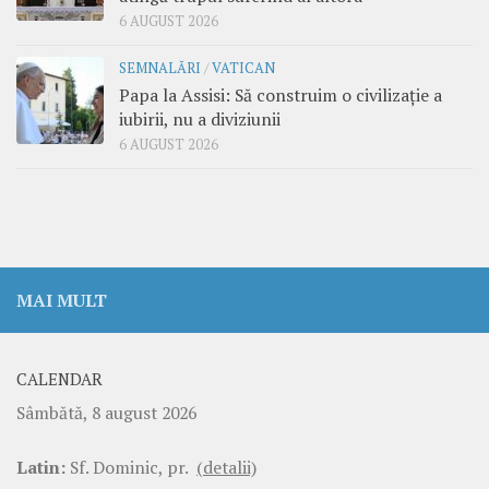
6 AUGUST 2026
SEMNALĂRI
/
VATICAN
Papa la Assisi: Să construim o civilizație a
iubirii, nu a diviziunii
6 AUGUST 2026
MAI MULT
CALENDAR
Sâmbătă, 8 august 2026
Latin:
Sf. Dominic, pr.
(detalii)