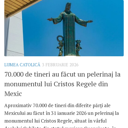
LUMEA CATOLICĂ
3 FEBRUARIE 2026
70.000 de tineri au făcut un pelerinaj la
monumentul lui Cristos Regele din
Mexic
Aproximativ 70.000 de tineri din diferite părți ale
Mexicului au făcut în 31 ianuarie 2026 un pelerinaj la
monumentul lui Cristos Regele, situat în vârful