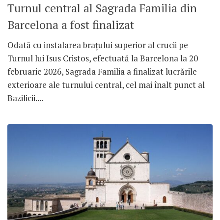
Turnul central al Sagrada Familia din
Barcelona a fost finalizat
Odată cu instalarea brațului superior al crucii pe
Turnul lui Isus Cristos, efectuată la Barcelona la 20
februarie 2026, Sagrada Familia a finalizat lucrările
exterioare ale turnului central, cel mai înalt punct al
Bazilicii....