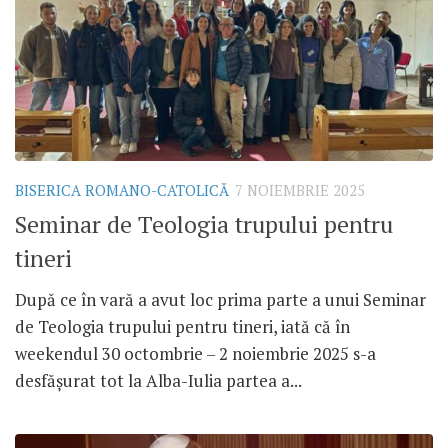
BISERICA ROMANO-CATOLICĂ
7 NOIEMBRIE 2025
Seminar de Teologia trupului pentru
tineri
După ce în vară a avut loc prima parte a unui Seminar
de Teologia trupului pentru tineri, iată că în
weekendul 30 octombrie – 2 noiembrie 2025 s-a
desfășurat tot la Alba-Iulia partea a...